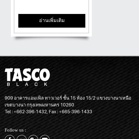
อ่านเพิ่มเติม
909 อาคารแอมเพิล ทาวเวอร์ ชั้น 15 ห้อง 15/2 แขวงบางนาเหนือ
เขตบางนา กรุงเทพมหานคร 10260
Tel : +662-396-1432, Fax : +665-396-1433
Follow us :