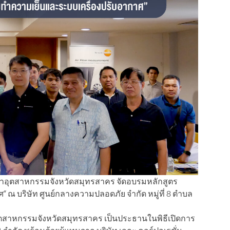
กับ สภาอุตสาหกรรมจังหวัดสมุทรสาคร จัดอบรมหลักสูตร
ณ บริษัท ศูนย์กลางความปลอดภัย จำกัด หมู่ที่ 8 ตำบล
าอุตสาหกรรมจังหวัดสมุทรสาคร เป็นประธานในพิธีเปิดการ