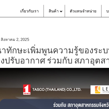
เกี่ยวกับเรา
สินค้า
ตัวแทนจำหน่าย
บ
n
สิงหาคม 2, 2025
าทักษะเพิ่มพูนความรู้ของร
่องปรับอากาศ ร่วมกับ สภาอุต