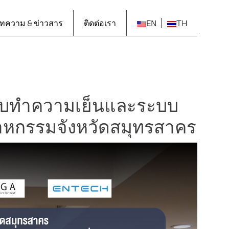
ทความ & ข่าวสาร
ติดต่อเรา
EN
TH
ะบบทำความเย็นและระบบ
สาหกรรมจังหวัดสมุทรสาคร